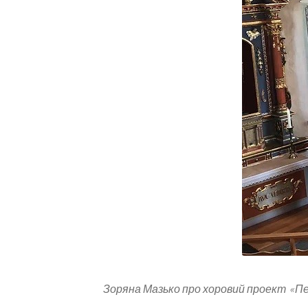
Зоряна Мазько про хоровий проект «Пе