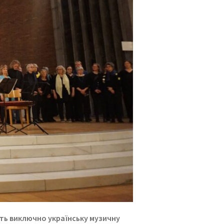
ють виключно українську музичну