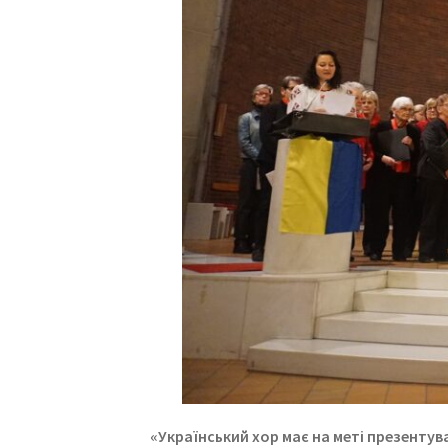
«Український хор має на меті презенту