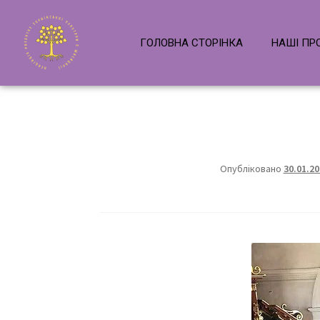
ГОЛОВНА СТОРІНКА
НАШІ ПР
Опубліковано
30.01.20