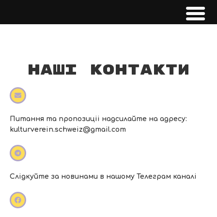
Наші контакти
Питання та пропозиціі надсилайте на адресу:
kulturverein.schweiz@gmail.com
Слідкуйте за новинами в нашому Телеграм каналі