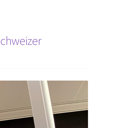
Schweizer