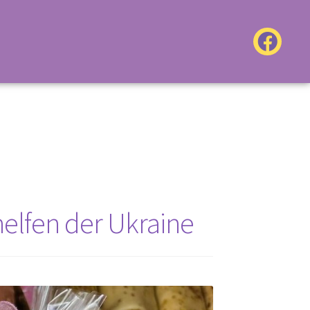
elfen der Ukraine