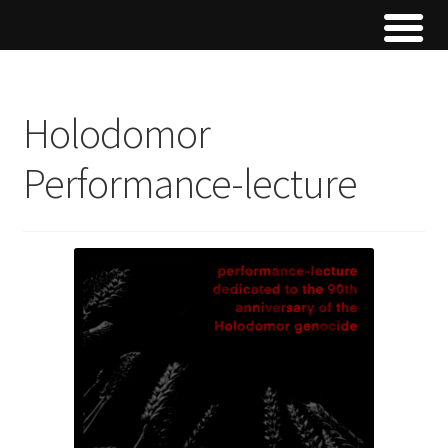
Holodomor
Performance-lecture