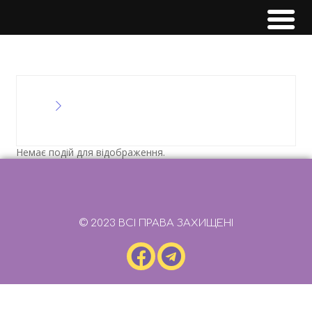
Немає подій для відображення.
© 2023 ВСІ ПРАВА ЗАХИЩЕНІ