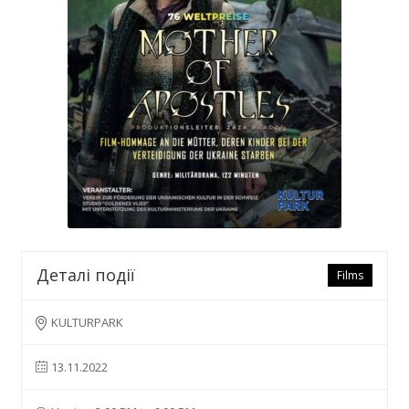
Деталі події
Films
KULTURPARK
13.11.2022