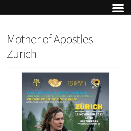
Mother of Apostles
Zurich