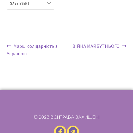
SAVE EVENT
Марш: солідарність з
ВІЙНА МАЙБУТНЬОГО
Україною
© 2023 ВСІ ПРАВА ЗАХИЩЕНІ