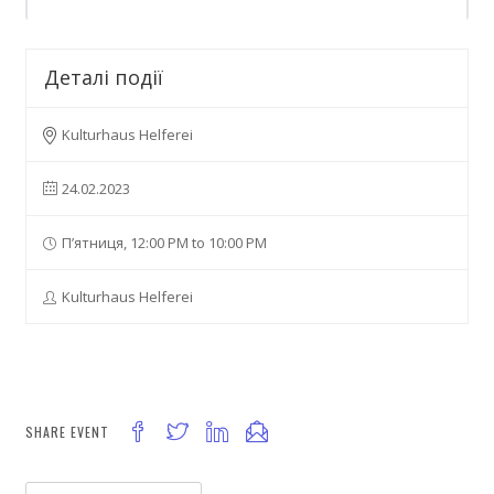
Деталі події
Kulturhaus Helferei
24.02.2023
П’ятниця, 12:00 PM to 10:00 PM
Kulturhaus Helferei
SHARE EVENT