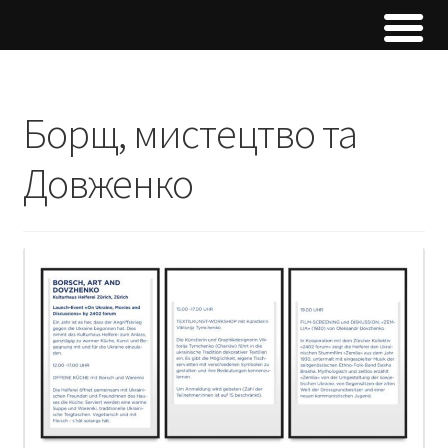
Борщ, мистецтво та
Довженко