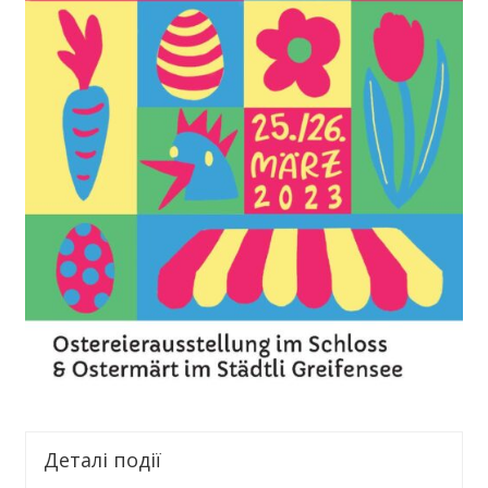
Деталі події