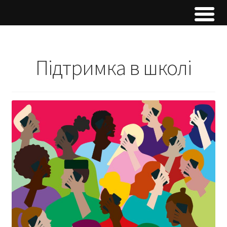
Підтримка в школі