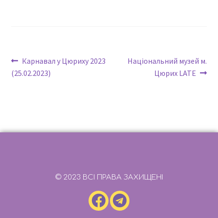
Карнавал у Цюриху 2023
Національний музей м.
(25.02.2023)
Цюрих LATE
© 2023 ВСІ ПРАВА ЗАХИЩЕНІ