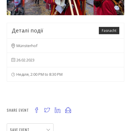
Деталі події
Fasnacht
Münsterhof
26.02.2023
Неділя, 2:00 PM to 8:30 PM
SHARE EVENT
SAVE EVENT