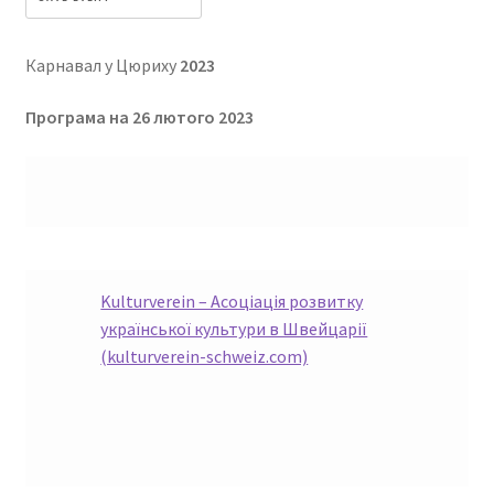
Карнавал у Цюриху
2023
Програма на 26 лютого 2023
Kulturverein – Асоціація розвитку
української культури в Швейцарії
(kulturverein-schweiz.com)