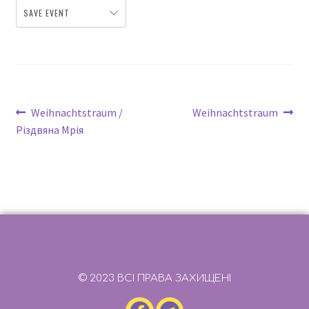
SAVE EVENT
Weihnachtstraum /
Weihnachtstraum
Різдвяна Мрія
© 2023 ВСІ ПРАВА ЗАХИЩЕНІ