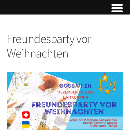
Freundesparty vor
Weihnachten