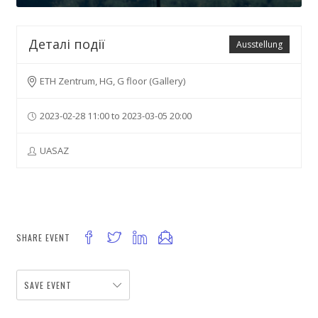
Деталі події
Ausstellung
ETH Zentrum, HG, G floor (Gallery)
2023-02-28 11:00 to 2023-03-05 20:00
UASAZ
SHARE EVENT
SAVE EVENT