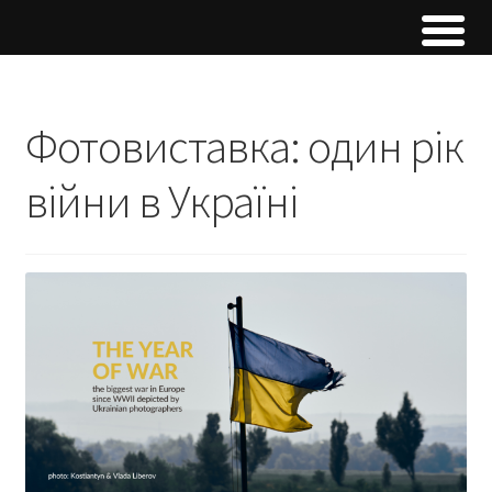
Фотовиставка: один рік
війни в Україні