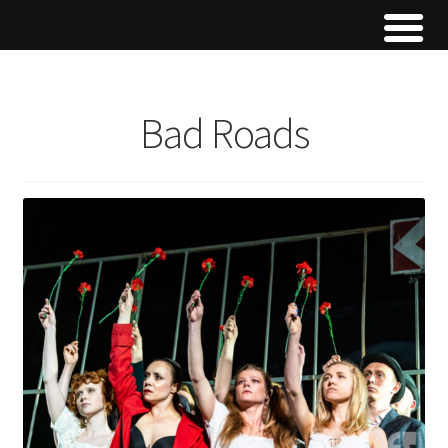
Bad Roads