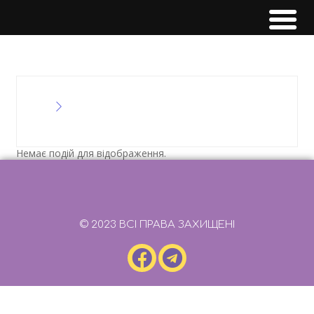
Немає подій для відображення.
© 2023 ВСІ ПРАВА ЗАХИЩЕНІ