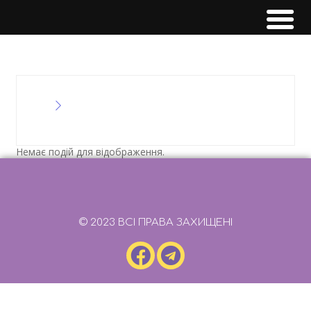
Немає подій для відображення.
© 2023 ВСІ ПРАВА ЗАХИЩЕНІ