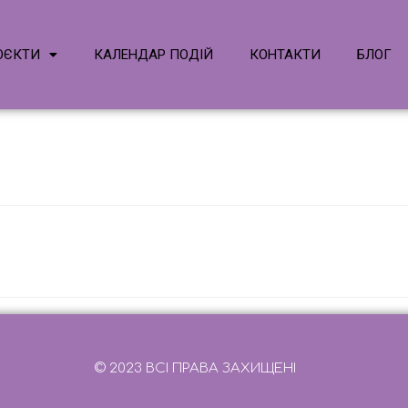
ОЄКТИ
КАЛЕНДАР ПОДІЙ
КОНТАКТИ
БЛОГ
© 2023 ВСІ ПРАВА ЗАХИЩЕНІ