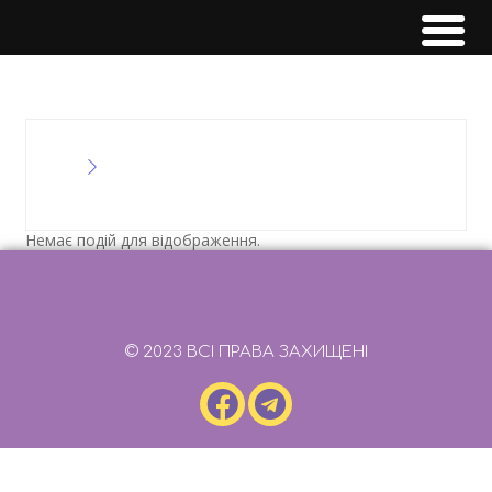
Немає подій для відображення.
© 2023 ВСІ ПРАВА ЗАХИЩЕНІ