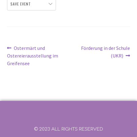
SAVE EVENT
Ostermärt und
Förderung in der Schule
Ostereierausstellung im
(UKR)
Greifensee
© 2023 ALL RIGHTS RESERVED