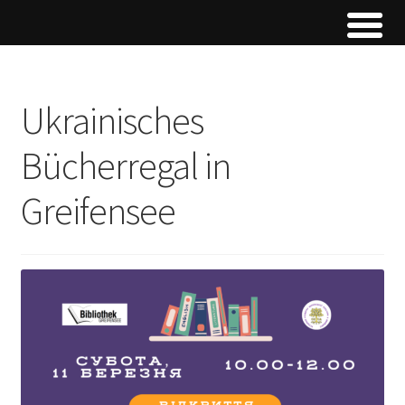
Ukrainisches
Bücherregal in
Greifensee