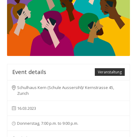
Event details
Veranstaltung
Schulhaus Kern (Schule Aussersihl)/ Kernstrasse 45,
Zurich
16.03.2023
Donnerstag, 7:00 p.m. to 9:00 p.m.