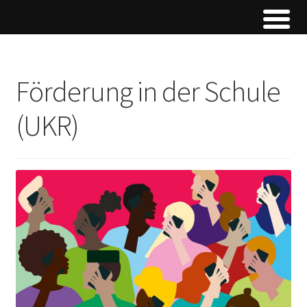
Förderung in der Schule
(UKR)