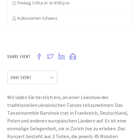
Freitag, 5:00 p.m. to 9:00 p.m.
Kulturverein Schweiz
SHARE EVENT
SAVE EVENT
Wir laden Sie herzlich ein, an einer Liveshow des
traditionellen ukrainischen Tanzes teilzunehmen. Das
Tanzensemble Barvinok trat in Frankreich, Deutschland,
Polen und anderen europäischen Ländern auf. Es ist eine
einmalige Gelegenheit, sie in Zürich live zu erleben. Das
Konzert besteht aus 2 Teilen, die jeweils 45 Minuten