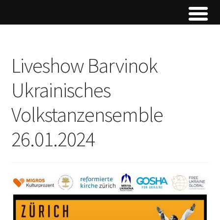
Liveshow Barvinok
Ukrainisches
Volkstanzensemble
26.01.2024