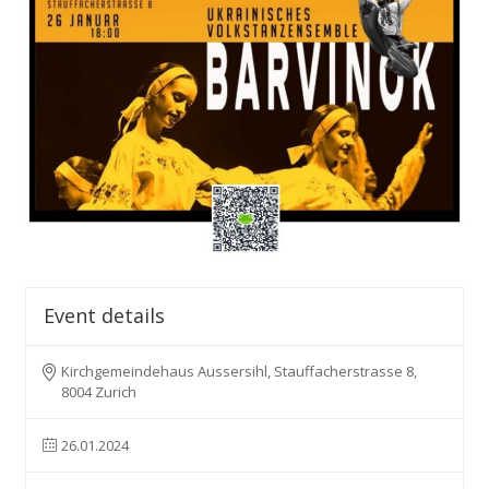
Event details
Kirchgemeindehaus Aussersihl, Stauffacherstrasse 8,
8004 Zurich
26.01.2024