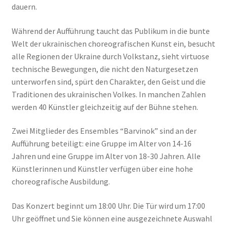
dauern.
Während der Aufführung taucht das Publikum in die bunte
Welt der ukrainischen choreografischen Kunst ein, besucht
alle Regionen der Ukraine durch Volkstanz, sieht virtuose
technische Bewegungen, die nicht den Naturgesetzen
unterworfen sind, spürt den Charakter, den Geist und die
Traditionen des ukrainischen Volkes. In manchen Zahlen
werden 40 Künstler gleichzeitig auf der Bühne stehen.
Zwei Mitglieder des Ensembles “Barvinok” sind an der
Aufführung beteiligt: eine Gruppe im Alter von 14-16
Jahren und eine Gruppe im Alter von 18-30 Jahren. Alle
Künstlerinnen und Künstler verfügen über eine hohe
choreografische Ausbildung.
Das Konzert beginnt um 18:00 Uhr. Die Tür wird um 17:00
Uhr geöffnet und Sie können eine ausgezeichnete Auswahl