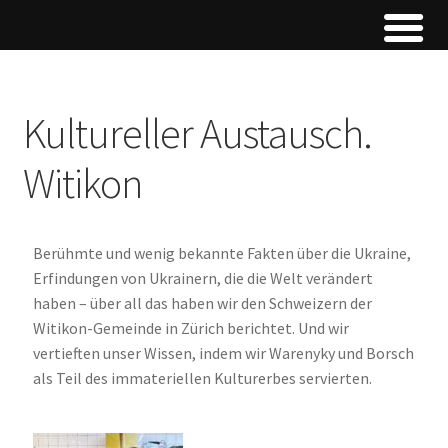
Kultureller Austausch.
Witikon
Berühmte und wenig bekannte Fakten über die Ukraine,
Erfindungen von Ukrainern, die die Welt verändert
haben – über all das haben wir den Schweizern der
Witikon-Gemeinde in Zürich berichtet. Und wir
vertieften unser Wissen, indem wir Warenyky und Borsch
als Teil des immateriellen Kulturerbes servierten.