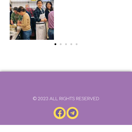
© 2023 ALL RIGHTS RESERVED