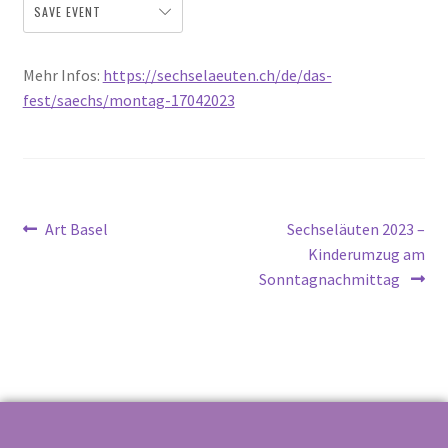
SAVE EVENT
Mehr Infos:
https://sechselaeuten.ch/de/das-
fest/saechs/montag-17042023
Art Basel
Sechseläuten 2023 –
Kinderumzug am
Sonntagnachmittag