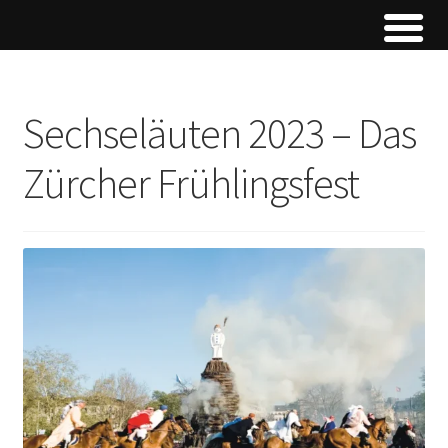
Sechseläuten 2023 – Das
Zürcher Frühlingsfest