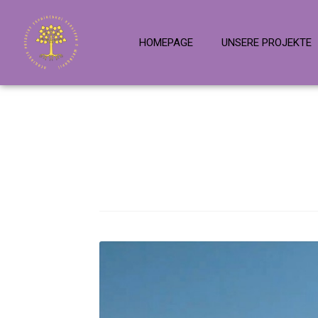
HOMEPAGE
UNSERE PROJEKTE