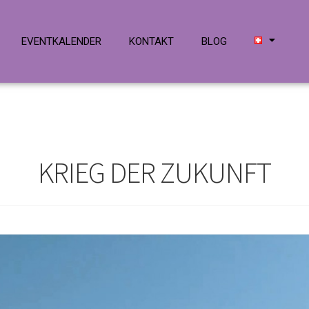
EVENTKALENDER
KONTAKT
BLOG
KRIEG DER ZUKUNFT