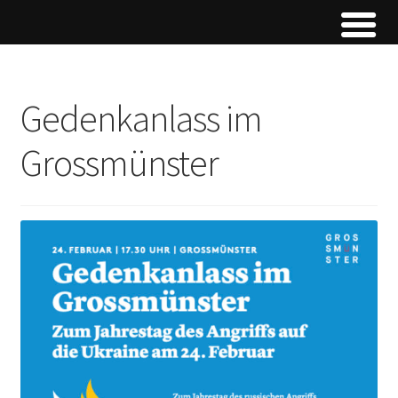
Gedenkanlass im
Grossmünster