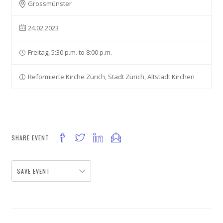
Grossmünster
24.02.2023
Freitag, 5:30 p.m. to 8:00 p.m.
Reformierte Kirche Zürich, Stadt Zürich, Altstadt Kirchen
SHARE EVENT
SAVE EVENT