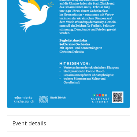
Event details