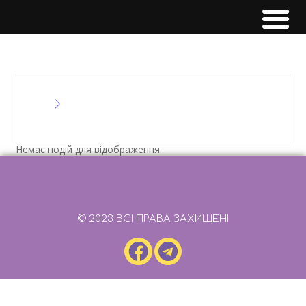
Немає подій для відображення.
© 2023 ВСІ ПРАВА ЗАХИЩЕНІ