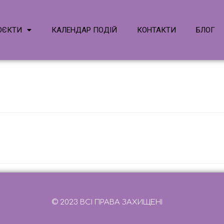
ОЄКТИ
КАЛЕНДАР ПОДІЙ
КОНТАКТИ
БЛОГ
© 2023 ВСІ ПРАВА ЗАХИЩЕНІ